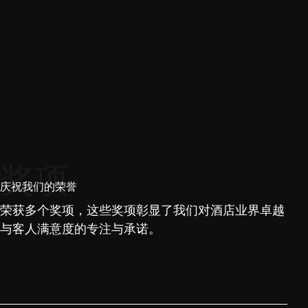
奖项
庆祝我们的荣誉
荣获多个奖项，这些奖项彰显了我们对酒店业界卓越
与客人满意度的专注与承诺。