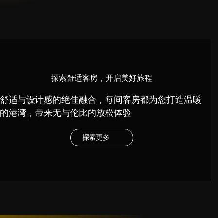
探索舒适客房，开启美好旅程
舒适与设计感的绝佳融合，每间客房都为您打造温暖
的港湾，带来无与伦比的放松体验
探索更多