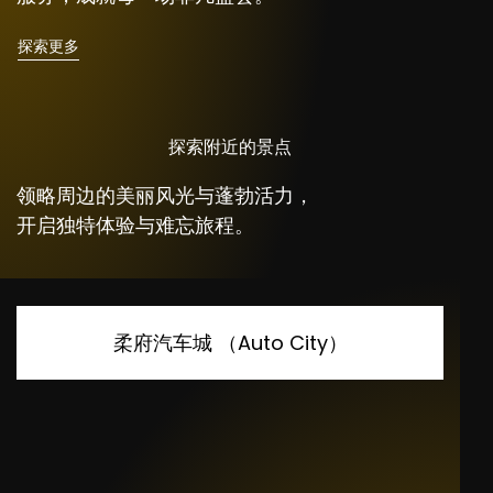
探索更多
探索附近的景点
领略周边的美丽风光与蓬勃活力，
开启独特体验与难忘旅程。
柔府汽车城 （Auto City）