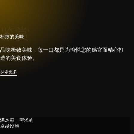
鉴赏
标致的美味
品味极致美味，每一口都是为愉悦您的感官而精心打
造的美食体验。
探索更多
满足每一需求的
卓越设施