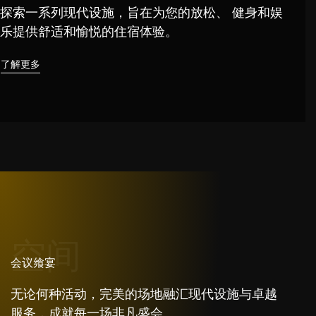
探索一系列现代设施，旨在为您的放松、
健身和娱
乐提供舒适和愉悦的住宿体验。
了解更多
空间
会议飨宴
无论何种活动，完美的场地融汇现代设施与卓越
服务，成就每一场非凡盛会。